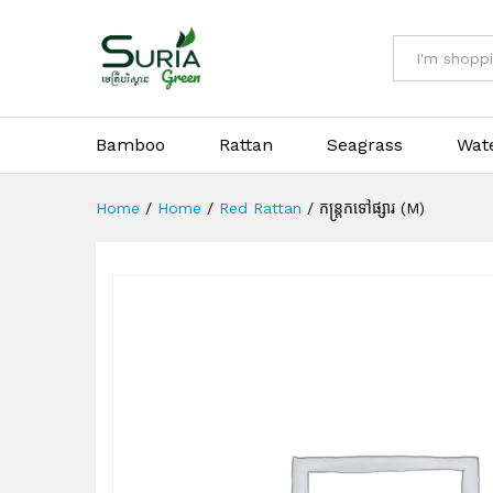
កន្ត្រកទៅផ្សារ (M)
Description
All
Bamboo
Rattan
Seagrass
Wat
Home
/
Home
/
Red Rattan
/
កន្ត្រកទៅផ្សារ (M)