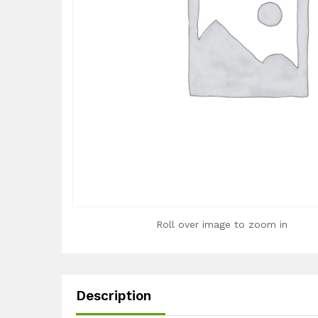
Roll over image to zoom in
Description