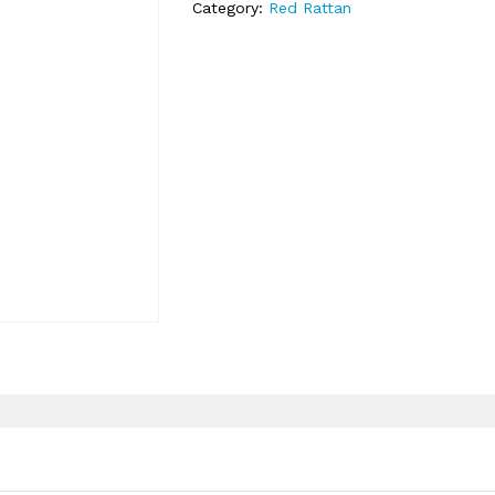
Category:
Red Rattan