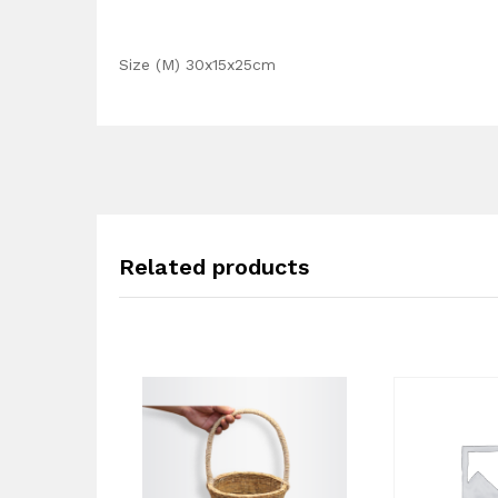
Size (M) 30x15x25cm
Related products