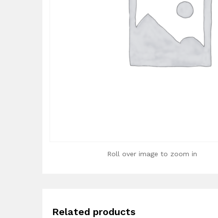
Roll over image to zoom in
Related products