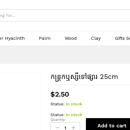
er Hyacinth
Palm
Wood
Clay
Gifts S
កន្ត្រកឬស្សីទៅផ្សារ 25cm
$
2.50
Status:
In stock
Status:
In stock
Quantity:
កន្ត្រកឬស្សី
Add to cart
ទៅ