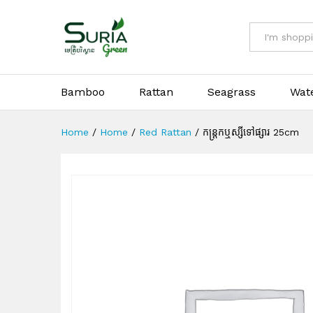
កន្ត្រកឬស្សីទៅផ្សារ 25cm
All
Bamboo
Rattan
Seagrass
Wat
Home
/
Home
/
Red Rattan
/
កន្ត្រកឬស្សីទៅផ្សារ 25cm